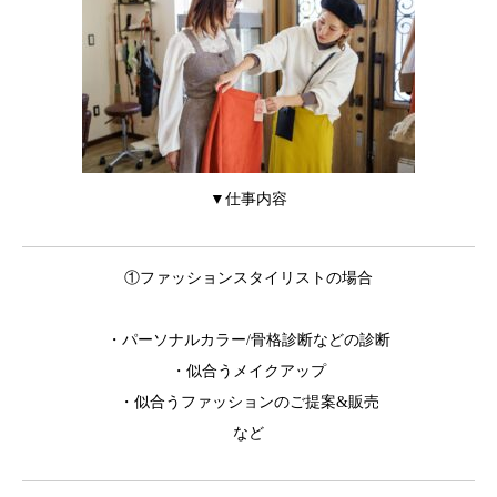
アクセス
▼仕事内容
①ファッションスタイリストの場合
・パーソナルカラー/骨格診断などの診断
・似合うメイクアップ
・似合うファッションのご提案&販売
など