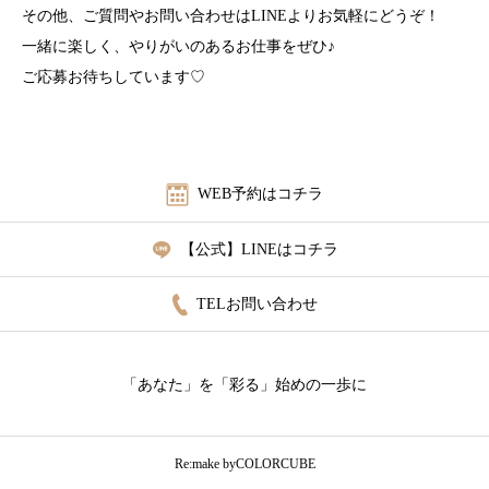
その他、ご質問やお問い合わせはLINEよりお気軽にどうぞ！
一緒に楽しく、やりがいのあるお仕事をぜひ♪
ご応募お待ちしています♡
WEB予約はコチラ
【公式】LINEはコチラ
TELお問い合わせ
「あなた」を「彩る」始めの一歩に
Re:make byCOLORCUBE
予約はコチラ
【1万人】Instagram
TELお問い合わせ