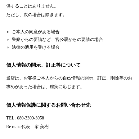
供することはありません。
ただし、次の場合は除きます。
ご本人の同意がある場合
警察からの要請など、官公署からの要請の場合
法律の適用を受ける場合
個人情報の開示、訂正等について
当店は、お客様ご本人からの自己情報の開示、訂正、削除等のお
求めがあった場合は、確実に応じます。
個人情報保護に関するお問い合わせ先
TEL. 080-3300-3058
Re:make代表 峯 美樹