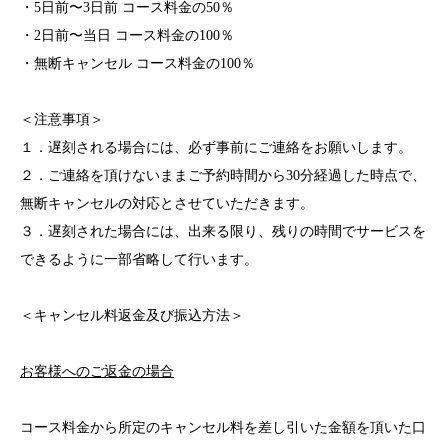
・5日前〜3日前 コース料金の50％
・2日前〜当日 コース料金の100％
・無断キャンセル コース料金の100％
＜注意事項＞
１．遅刻される場合には、必ず事前にご連絡をお願いします。
２．ご連絡を頂けないままご予約時間から30分経過した時点で、
無断キャンセルの対応とさせていただきます。
３．遅刻された場合には、出来る限り、残りの時間でサービスを
できるように一部省略して行います。
＜キャンセル料返金及び振込方法＞
お客様へのご返金の場合
コース料金から所定のキャンセル料を差し引いた金額を頂いた口