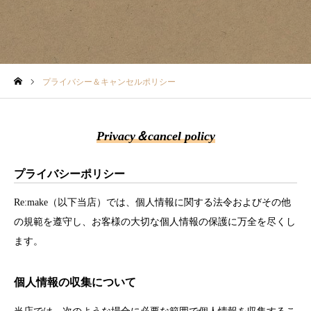
アクセス
プライバシー＆キャンセルポリシー
Privacy＆cancel policy
プライバシーポリシー
Re:make（以下当店）では、個人情報に関する法令およびその他
の規範を遵守し、お客様の大切な個人情報の保護に万全を尽くし
ます。
個人情報の収集について