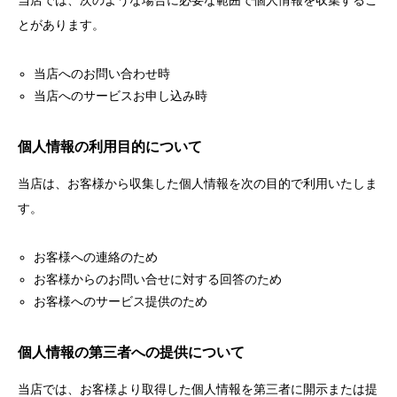
当店では、次のような場合に必要な範囲で個人情報を収集するこ
とがあります。
当店へのお問い合わせ時
当店へのサービスお申し込み時
個人情報の利用目的について
当店は、お客様から収集した個人情報を次の目的で利用いたしま
す。
お客様への連絡のため
お客様からのお問い合せに対する回答のため
お客様へのサービス提供のため
個人情報の第三者への提供について
当店では、お客様より取得した個人情報を第三者に開示または提