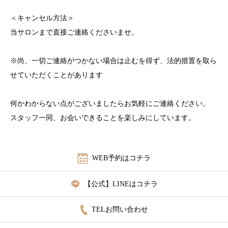
＜キャンセル方法＞
当サロンまで直接ご連絡くださいませ。
※尚、一切ご連絡がつかない場合は止むを得ず、法的措置を取ら
せていただくことがあります
何かわからない点がございましたらお気軽にご連絡ください。
スタッフ一同、お会いできることを楽しみにしています。
WEB予約はコチラ
【公式】LINEはコチラ
TELお問い合わせ