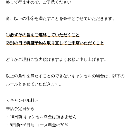
略して行ますので、ご了承ください
尚、以下の①②を満たすことを条件とさせていただきます。
①
必ずその旨をご連絡していただくこと
②
別の日で再度予約を取り直してご来店いただくこと
どうかご理解ご協力頂けますようお願い申し上げます。
以上の条件を満たすことのできないキャンセルの場合は、以下の
ルールとさせていただきます。
＜キャンセル料＞
来店予定日から
・10日前 キャンセル料金は頂きません
・9日前〜6日前 コース料金の30％